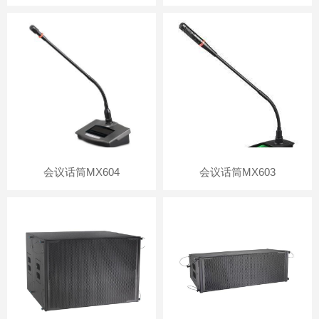
会议话筒MX604
会议话筒MX603