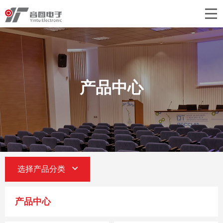
首页
关于音图
产品中心
产品中心
工程案例
新闻中心
联系我们
选择产品分类
产品中心