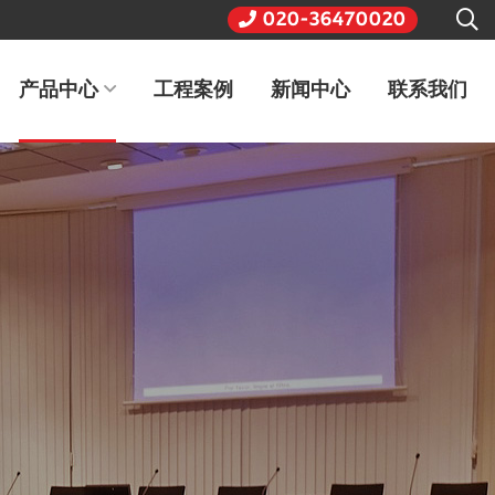
020-36470020
产品中心
工程案例
新闻中心
联系我们