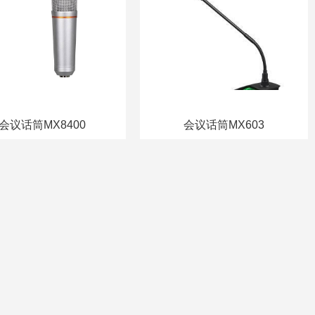
会议话筒MX8400
会议话筒MX603