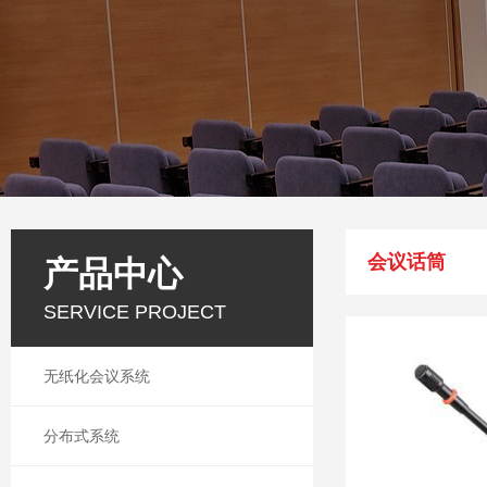
会议话筒
产品中心
SERVICE PROJECT
无纸化会议系统
分布式系统