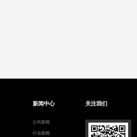
新闻中心
关注我们
公司新闻
行业新闻