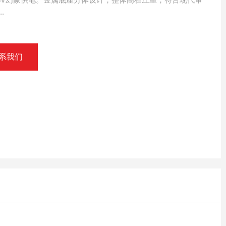
.
系我们