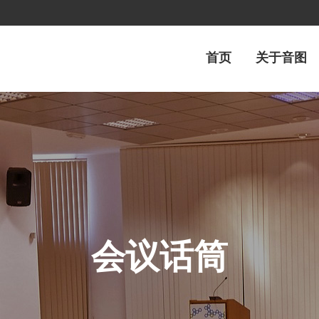
首页
关于音图
会议话筒