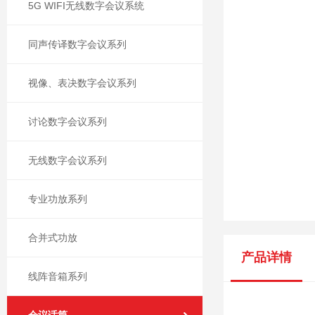
5G WIFI无线数字会议系统
同声传译数字会议系列
视像、表决数字会议系列
讨论数字会议系列
无线数字会议系列
专业功放系列
合并式功放
产品详情
线阵音箱系列