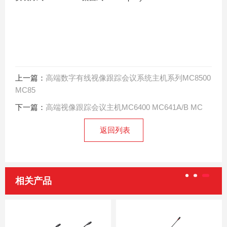
上一篇：
高端数字有线视像跟踪会议系统主机系列MC8500
MC85
下一篇：
高端视像跟踪会议主机MC6400 MC641A/B MC
返回列表
相关产品