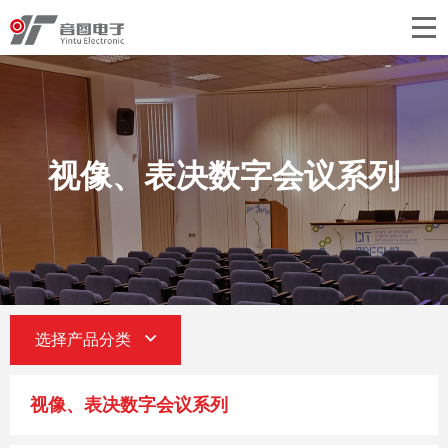
首页
关于音图
产品中心
视像、表决数字会议系列
工程案例
新闻中心
联系我们
选择产品分类
视像、表决数字会议系列