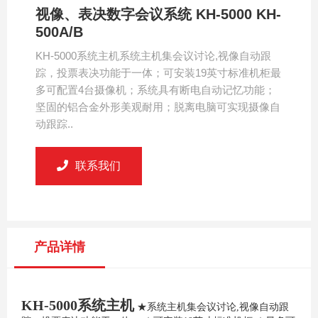
视像、表决数字会议系统 KH-5000 KH-
500A/B
KH-5000系统主机系统主机集会议讨论,视像自动跟
踪，投票表决功能于一体；可安装19英寸标准机柜最
多可配置4台摄像机；系统具有断电自动记忆功能；
坚固的铝合金外形美观耐用；脱离电脑可实现摄像自
动跟踪..
联系我们
产品详情
KH-5000系统主机
★系统主机集会议讨论,视像自动跟