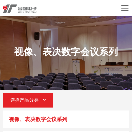
首页
关于音图
产品中心
视像、表决数字会议系列
工程案例
新闻中心
联系我们
选择产品分类
视像、表决数字会议系列