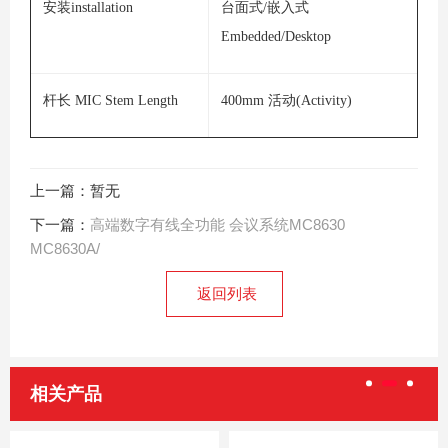
安装installation
台面式/嵌入式
Embedded/Desktop
杆长 MIC Stem Length
400mm 活动(Activity)
上一篇：暂无
下一篇：
高端数字有线全功能 会议系统MC8630
MC8630A/
返回列表
相关产品