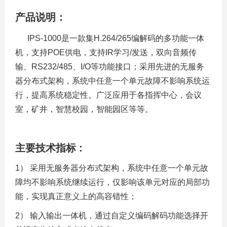
产品说明：
IPS-1000是一款集H.264/265编解码的多功能一体
机，支持POE供电，
支持IR学习/发送，双向音频传
输、RS232/485、I/O等功能接口；采用先进的无服务
器分布式架构，系统中任意一个单元故障不影响系统运
行，提高系统稳定性。广泛应用于各指挥中心，会议
室，矿井，智慧校园，智能园区等等。
主要技术指标 :
1） 采用无服务器分布式架构，系统中任意一个单元故
障均不影响系统继续运行，仅影响该单元对应的局部功
能，实现真正意义上的高容错性；
2） 输入输出一体机，通过自定义编码解码功能选择开