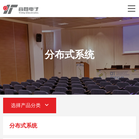
首页
关于音图
产品中心
分布式系统
工程案例
新闻中心
联系我们
选择产品分类
分布式系统