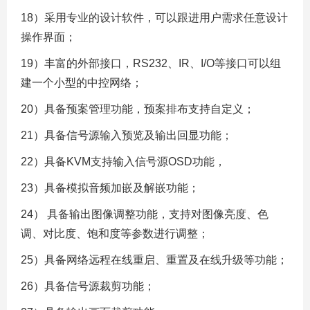
18）采用专业的设计软件，可以跟进用户需求任意设计
操作界面；
19）丰富的外部接口，RS232、IR、I/O等接口可以组
建一个小型的中控网络；
20）具备预案管理功能，预案排布支持自定义；
21）具备信号源输入预览及输出回显功能；
22）具备KVM支持输入信号源OSD功能，
23）具备模拟音频加嵌及解嵌功能；
24） 具备输出图像调整功能，支持对图像亮度、色
调、对比度、饱和度等参数进行调整；
25）具备网络远程在线重启、重置及在线升级等功能；
26）具备信号源裁剪功能；