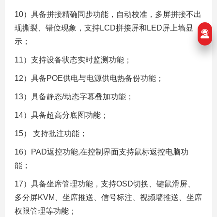
10）具备拼接精确同步功能，自动校准，多屏拼接不出
现撕裂、错位现象，支持LCD拼接屏和LED屏上墙显
示；
11）支持设备状态实时监测功能；
12）具备POE供电与电源供电热备份功能；
13）具备静态/动态字幕叠加功能；
14）具备超高分底图功能；
15） 支持批注功能；
16）PAD返控功能,在控制界面支持鼠标返控电脑功
能；
17）具备坐席管理功能，支持OSD切换、键鼠滑屏、
多分屏KVM、坐席推送、信号标注、视频墙推送、坐席
权限管理等功能；