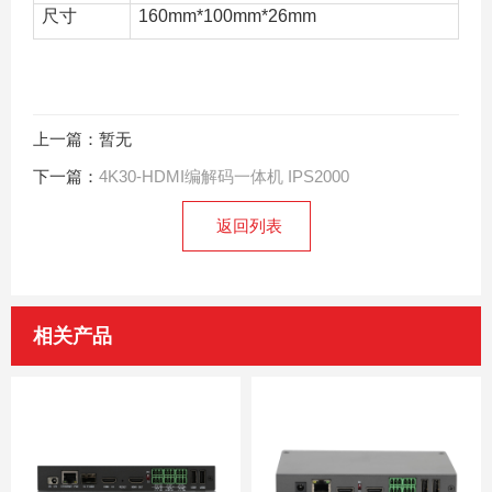
尺寸
160mm*100mm*26mm
上一篇：暂无
下一篇：
4K30-HDMI编解码一体机 IPS2000
返回列表
相关产品