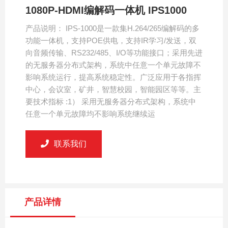
1080P-HDMI编解码一体机 IPS1000
产品说明： IPS-1000是一款集H.264/265编解码的多
功能一体机，支持POE供电，支持IR学习/发送，双
向音频传输、RS232/485、I/O等功能接口；采用先进
的无服务器分布式架构，系统中任意一个单元故障不
影响系统运行，提高系统稳定性。广泛应用于各指挥
中心，会议室，矿井，智慧校园，智能园区等等。主
要技术指标 :1） 采用无服务器分布式架构，系统中
任意一个单元故障均不影响系统继续运
联系我们
产品详情