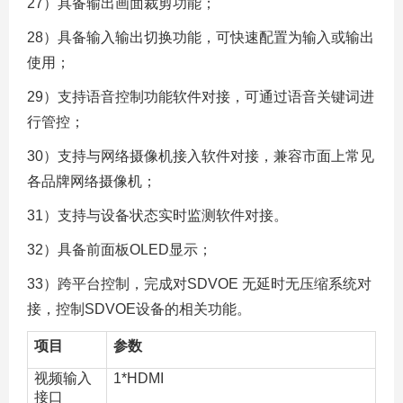
27）具备输出画面裁剪功能；
28）具备输入输出切换功能，可快速配置为输入或输出
使用；
29）支持语音控制功能软件对接，可通过语音关键词进
行管控；
30）支持与网络摄像机接入软件对接，兼容市面上常见
各品牌网络摄像机；
31）支持与设备状态实时监测软件对接。
32）具备前面板OLED显示；
33）跨平台控制，完成对SDVOE 无延时无压缩系统对
接，控制SDVOE设备的相关功能。
项目
参数
视频输入
1*HDMI
接口