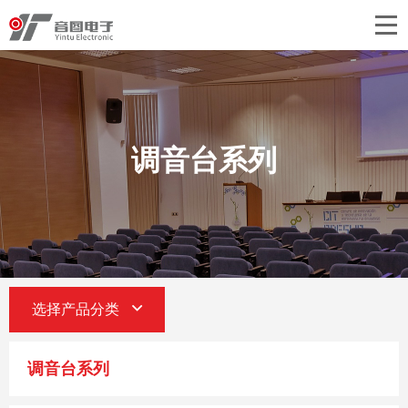
首页
关于音图
产品中心
调音台系列
工程案例
新闻中心
联系我们
选择产品分类
调音台系列