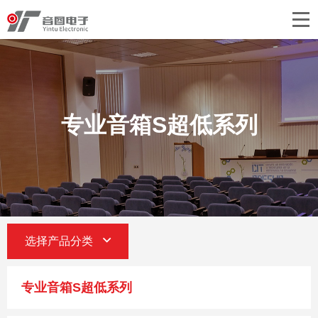
首页
关于音图
产品中心
专业音箱S超低系列
工程案例
新闻中心
联系我们
选择产品分类
专业音箱S超低系列