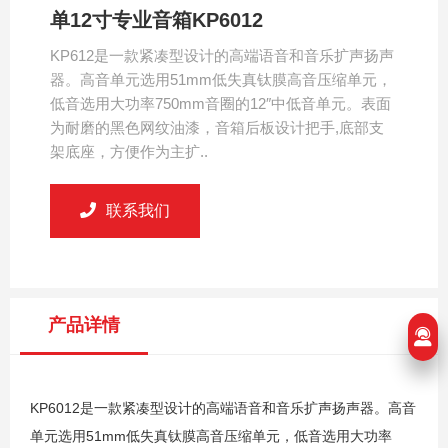
单12寸专业音箱KP6012
KP612是一款紧凑型设计的高端语音和音乐扩声扬声
器。高音单元选用51mm低失真钛膜高音压缩单元，
低音选用大功率750mm音圈的12″中低音单元。表面
为耐磨的黑色网纹油漆，音箱后板设计把手,底部支
架底座，方便作为主扩..
联系我们
产品详情
KP6012是一款紧凑型设计的高端语音和音乐扩声扬声器。高音
单元选用51mm低失真钛膜高音压缩单元，低音选用大功率