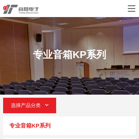
首页
关于音图
产品中心
专业音箱KP系列
工程案例
新闻中心
联系我们
选择产品分类
专业音箱KP系列