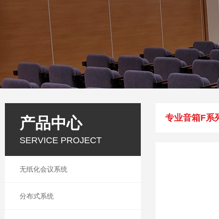
专业音箱F系
产品中心
SERVICE PROJECT
无纸化会议系统
分布式系统