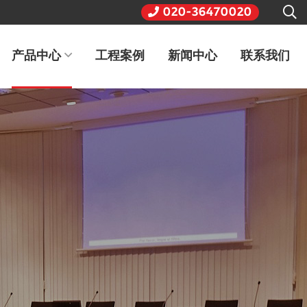
020-36470020
产品中心
工程案例
新闻中心
联系我们