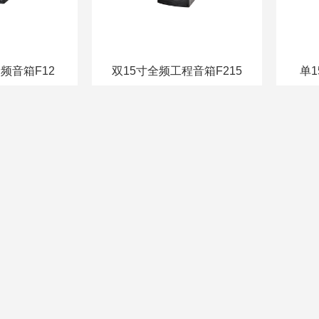
频音箱F12
双15寸全频工程音箱F215
单1