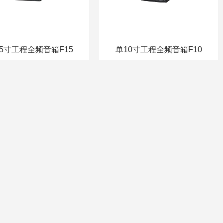
5寸工程全频音箱F15
单10寸工程全频音箱F10