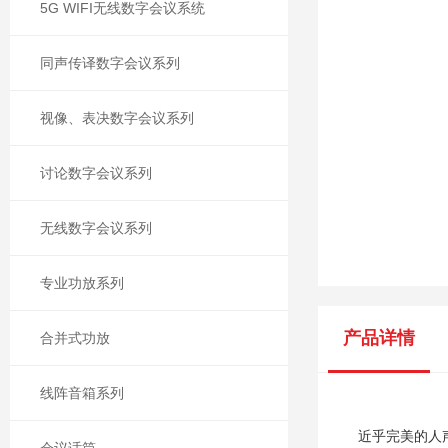
5G WIFI无线数字会议系统
同声传译数字会议系列
视像、表决数字会议系列
讨论数字会议系列
无线数字会议系列
专业功放系列
产品详情
合并式功放
线阵音箱系列
近乎完美的人