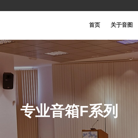
首页
关于音图
专业音箱F系列