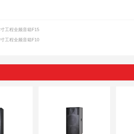
5寸工程全频音箱F15
0寸工程全频音箱F10