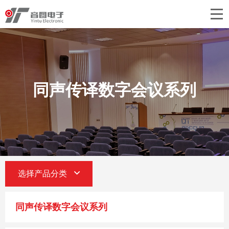
首页
关于音图
产品中心
同声传译数字会议系列
工程案例
新闻中心
联系我们
选择产品分类
同声传译数字会议系列