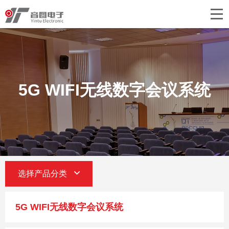
首页
关于音图
产品中心
5G WIFI无线数字会议系统
工程案例
新闻中心
联系我们
选择产品分类
5G WIFI无线数字会议系统