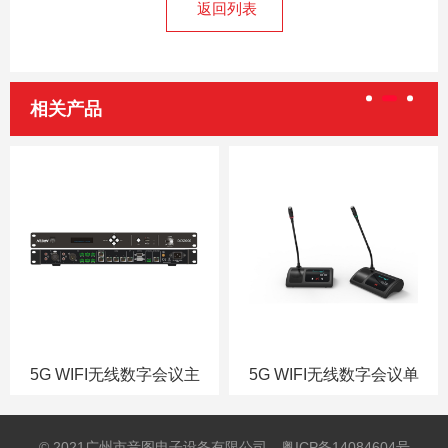
返回列表
相关产品
5G WIFI无线数字会议主
5G WIFI无线数字会议单
机 DCS9000
元 DCS900A/900B
© 2021广州市音图电子设备有限公司
粤ICP备14084604号